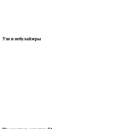
Узи и небулайзеры