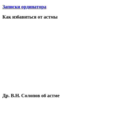
Записки ординатора
Как избавиться от астмы
Др. В.Н. Солопов об астме